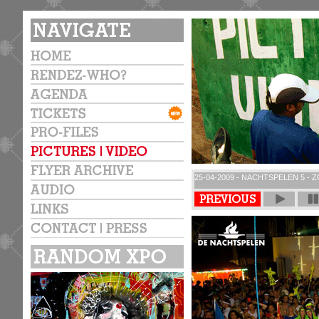
25-04-2009 - NACHTSPELEN 5 - 