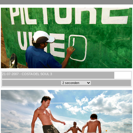
21-07-2007 - COSTA DEL SOUL 3