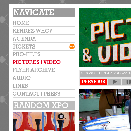
09-09-2005 - RENDEZ-VOUS AVE