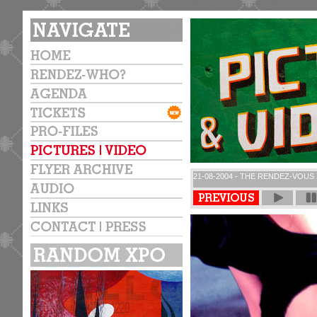
21-08-2004 - THE RENDEZ-VOUS