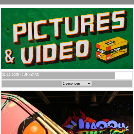
31-12-2005 - JUNKYARD