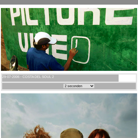
29-07-2006 - COSTA DEL SOUL 2