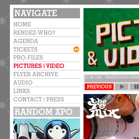
27-08-2006 - RENDEZVOUS-REMI